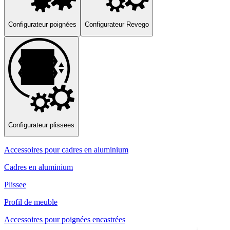
Configurateur poignées
Configurateur Revego
Configurateur plissees
Accessoires pour cadres en aluminium
Cadres en aluminium
Plissee
Profil de meuble
Accessoires pour poignées encastrées