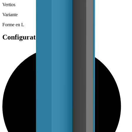
Vertios
Variante
Forme en L
Configurateurs