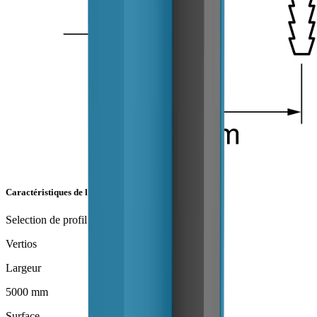
Caractéristiques de l'article
Selection de profil
Vertios
Largeur
5000 mm
Surface