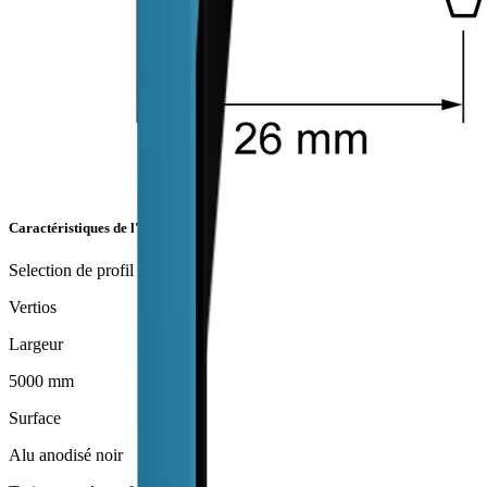
Caractéristiques de l'article
Selection de profil
Vertios
Largeur
5000 mm
Surface
Alu anodisé noir