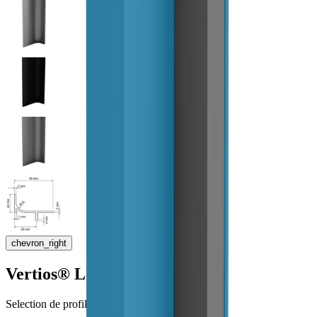
chevron_right
Vertios® L-Form
Selection de profil