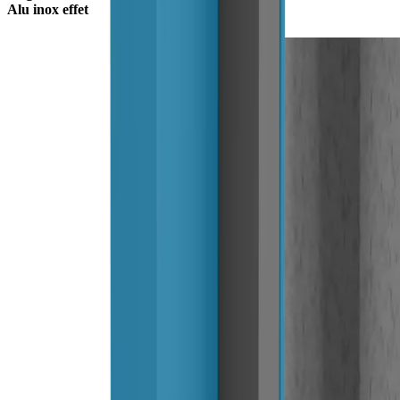
Alu inox effet