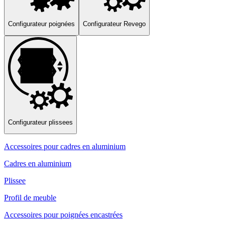
Configurateur poignées
Configurateur Revego
Configurateur plissees
Accessoires pour cadres en aluminium
Cadres en aluminium
Plissee
Profil de meuble
Accessoires pour poignées encastrées