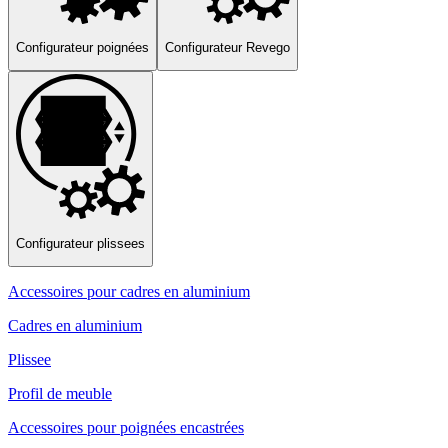
Configurateur poignées
Configurateur Revego
Configurateur plissees
Accessoires pour cadres en aluminium
Cadres en aluminium
Plissee
Profil de meuble
Accessoires pour poignées encastrées