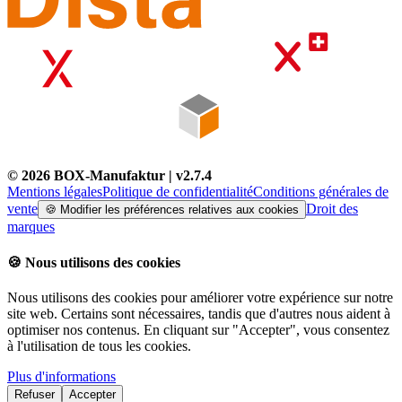
©
2026
BOX-Manufaktur
| v
2.7.4
Mentions légales
Politique de confidentialité
Conditions générales de
vente
Droit des
🍪
Modifier les préférences relatives aux cookies
marques
🍪
Nous utilisons des cookies
Nous utilisons des cookies pour améliorer votre expérience sur notre
site web. Certains sont nécessaires, tandis que d'autres nous aident à
optimiser nos contenus. En cliquant sur "Accepter", vous consentez
à l'utilisation de tous les cookies.
Plus d'informations
Refuser
Accepter