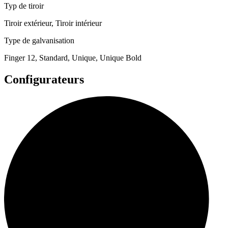
Typ de tiroir
Tiroir extérieur, Tiroir intérieur
Type de galvanisation
Finger 12, Standard, Unique, Unique Bold
Configurateurs