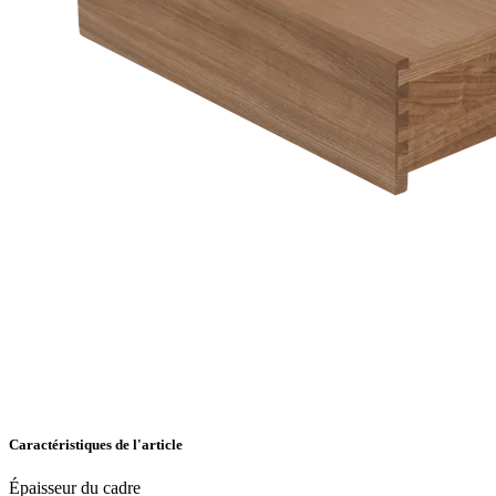
Caractéristiques de l'article
Épaisseur du cadre