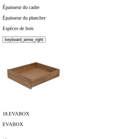
Épaisseur du cadre
Épaisseur du plancher
Espèces de bois
keyboard_arrow_right
18.EVABOX
EVABOX