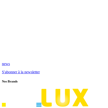
news
S'abonner à la newsletter
Nos Brands