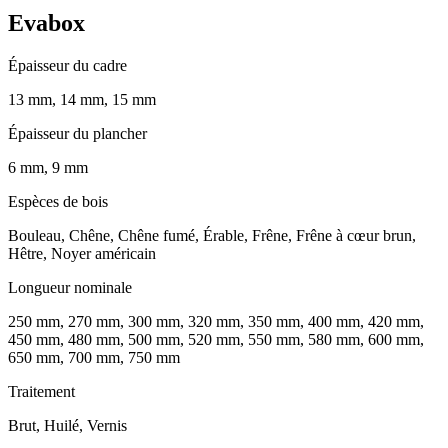
Evabox
Épaisseur du cadre
13 mm, 14 mm, 15 mm
Épaisseur du plancher
6 mm, 9 mm
Espèces de bois
Bouleau, Chêne, Chêne fumé, Érable, Frêne, Frêne à cœur brun,
Hêtre, Noyer américain
Longueur nominale
250 mm, 270 mm, 300 mm, 320 mm, 350 mm, 400 mm, 420 mm,
450 mm, 480 mm, 500 mm, 520 mm, 550 mm, 580 mm, 600 mm,
650 mm, 700 mm, 750 mm
Traitement
Brut, Huilé, Vernis