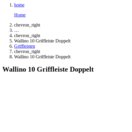
home
Home
chevron_right
…
chevron_right
Wallino 10 Griffleiste Doppelt
Griffleisten
chevron_right
Wallino 10 Griffleiste Doppelt
Wallino 10 Griffleiste Doppelt