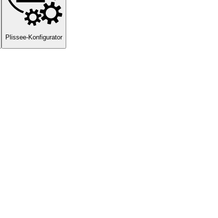
Plissee-Konfigurator